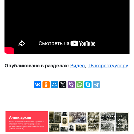
Опубликовано в разделах:
Видео
,
ТВ көрсөтүүлөрү